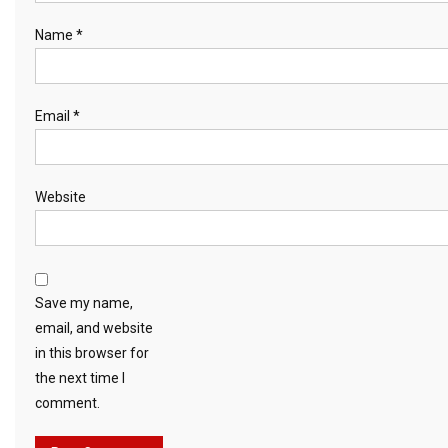
Name
*
Email
*
Website
Save my name,
email, and website
in this browser for
the next time I
comment.