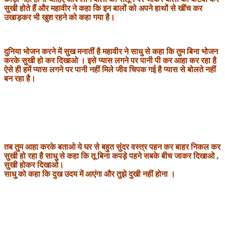
सुखी होते हैं और महावीर ने कहा कि इन बालों को अपने हाथों से खींच कर
उखाड़कर भी खुश रहने को कहा गया है।
दुनिया भोजन करने में सुख मनातीं है महावीर ने साधु से कहा कि तुम बिना भोजन
करके सुखी हो कर दिखाओ । इसे प्यास लगने पर पानी पी कर आहा कर रहा है
ऐसे ही हमें प्यास लगने पर पानी नहीं मिले जीव चिपक गई है प्यास से बोलते नहीं
बन रहा है।
तब तुम आहा करके बताओ ये घर से बहुत सुंदर वस्त्र पहन कर बाहर निकल कर
सुखी हो रहा है साधु से कहा कि तू बिना कपड़े पहने सबके बीच जाकर दिखाओ ,
सुखी होकर दिखाओ।
साधु को कहा कि दुख उदय में आएंगा और तुझे दुखी नहीं होना ।