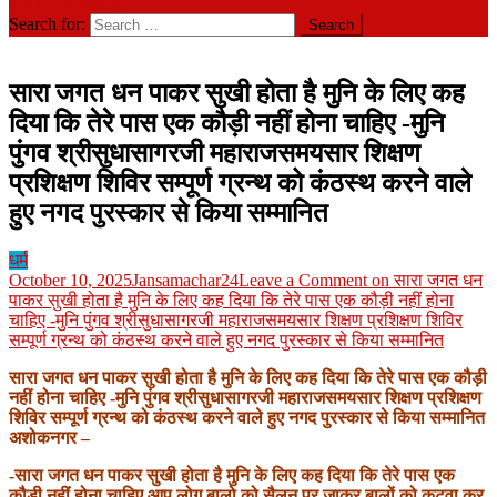
site mode button
Search for:
सारा जगत धन पाकर सुखी होता है मुनि के लिए कह
दिया कि तेरे पास एक कौड़ी नहीं होना चाहिए -मुनि
पुंगव श्रीसुधासागरजी महाराजसमयसार शिक्षण
प्रशिक्षण शिविर सम्पूर्ण ग्रन्थ को कंठस्थ करने वाले
हुए नगद पुरस्कार से किया सम्मानित
धर्म
October 10, 2025
Jansamachar24
Leave a Comment
on सारा जगत धन
पाकर सुखी होता है मुनि के लिए कह दिया कि तेरे पास एक कौड़ी नहीं होना
चाहिए -मुनि पुंगव श्रीसुधासागरजी महाराजसमयसार शिक्षण प्रशिक्षण शिविर
सम्पूर्ण ग्रन्थ को कंठस्थ करने वाले हुए नगद पुरस्कार से किया सम्मानित
सारा जगत धन पाकर सुखी होता है मुनि के लिए कह दिया कि तेरे पास एक कौड़ी
नहीं होना चाहिए -मुनि पुंगव श्रीसुधासागरजी महाराजसमयसार शिक्षण प्रशिक्षण
शिविर सम्पूर्ण ग्रन्थ को कंठस्थ करने वाले हुए नगद पुरस्कार से किया सम्मानित
अशोकनगर –
-सारा जगत धन पाकर सुखी होता है मुनि के लिए कह दिया कि तेरे पास एक
कौड़ी नहीं होना चाहिए आप लोग बालो को सैलून पर जाकर बालों को कटवा कर