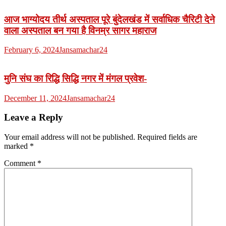
आज भाग्योदय तीर्थ अस्पताल पूरे बुंदेलखंड में सर्वाधिक चैरिटी देने
वाला अस्पताल बन गया है विनम्र सागर महाराज
February 6, 2024
Jansamachar24
मुनि संघ का रिद्धि सिद्धि नगर में मंगल प्रवेश-
December 11, 2024
Jansamachar24
Leave a Reply
Your email address will not be published.
Required fields are
marked
*
Comment
*