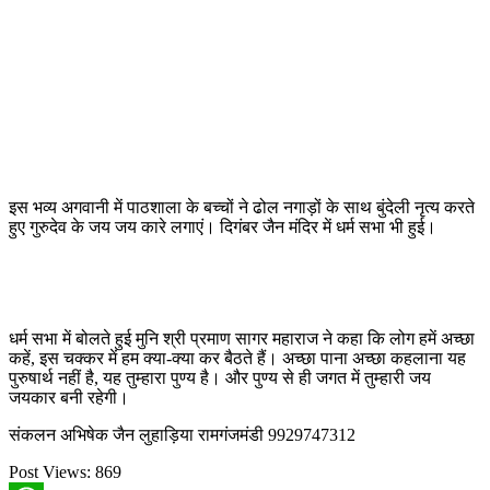
इस भव्य अगवानी में पाठशाला के बच्चों ने ढोल नगाड़ों के साथ बुंदेली नृत्य करते
हुए गुरुदेव के जय जय कारे लगाएं। दिगंबर जैन मंदिर में धर्म सभा भी हुई।
धर्म सभा में बोलते हुई मुनि श्री प्रमाण सागर महाराज ने कहा कि लोग हमें अच्छा
कहें, इस चक्कर में हम क्या-क्या कर बैठते हैं। अच्छा पाना अच्छा कहलाना यह
पुरुषार्थ नहीं है, यह तुम्हारा पुण्य है। और पुण्य से ही जगत में तुम्हारी जय
जयकार बनी रहेगी।
संकलन अभिषेक जैन लुहाड़िया रामगंजमंडी 9929747312
Post Views:
869