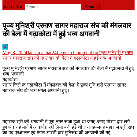
site mode button
Search for:
पूज्य मुनिश्री प्रमाण सागर महाराज संघ की मंगलवार
की बेला में गढ़ाकोटा में हुई भव्य अगवानी
धर्म
May 8, 2024
Jansamachar24
Leave a Comment
on पूज्य मुनिश्री प्रमाण
सागर महाराज संघ की मंगलवार की बेला में गढ़ाकोटा में हुई भव्य अगवानी
पूज्य मुनिश्री प्रमाण सागर महाराज संघ की मंगलवार की बेला में गढ़ाकोटा में हुई
भव्य अगवानी
गढ़ाकोटा
सागर जिले के गढ़ाकोटा में मंगलवार की बेला में पूज्य मुनि श्री प्रमाण सागर
महाराज संघ की भव्य मंगल अगवानी हुई।
महाराज श्री की अगवानी में पूरा नगर सजा हुआ था जगह-जगह तोरण द्वार लगे
हुए थे। वह मार्ग में आकर्षक रंगोलिया बनी हुई थी। जगह-जगह महाराज श्री संघ
का पद प्रक्षालन एवं मंगल आरती कर मुनिसंघ की अगवानी की गई।