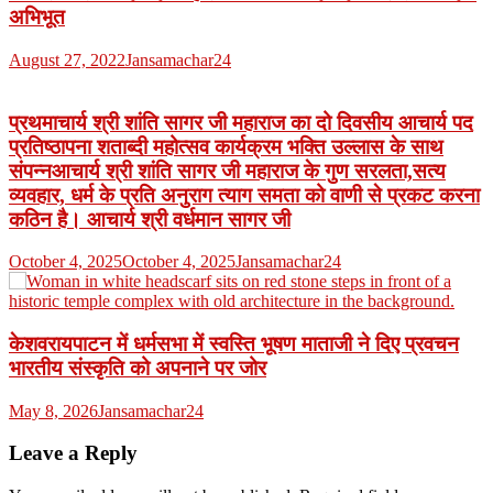
अभिभूत
August 27, 2022
Jansamachar24
प्रथमाचार्य श्री शांति सागर जी महाराज का दो दिवसीय आचार्य पद
प्रतिष्ठापना शताब्दी महोत्सव कार्यक्रम भक्ति उल्लास के साथ
संपन्नआचार्य श्री शांति सागर जी महाराज के गुण सरलता,सत्य
व्यवहार, धर्म के प्रति अनुराग त्याग समता को वाणी से प्रकट करना
कठिन है। आचार्य श्री वर्धमान सागर जी
October 4, 2025
October 4, 2025
Jansamachar24
केशवरायपाटन में धर्मसभा में स्वस्ति भूषण माताजी ने दिए प्रवचन
भारतीय संस्कृति को अपनाने पर जोर
May 8, 2026
Jansamachar24
Leave a Reply