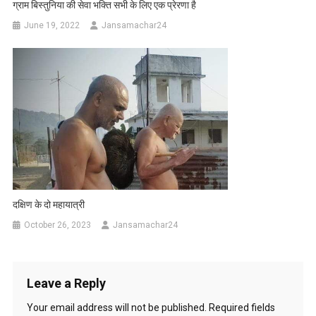
ग्राम बिस्तुनिया की सेवा भक्ति सभी के लिए एक प्रेरणा है
June 19, 2022
Jansamachar24
दक्षिण के दो महायात्री
October 26, 2023
Jansamachar24
Leave a Reply
Your email address will not be published.
Required fields