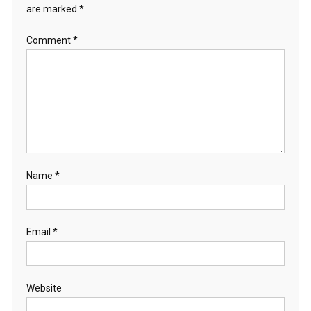
are marked
*
Comment
*
Name
*
Email
*
Website