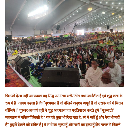
जिनको देखा नहीं जा सकता वह सिद्ध परमात्मा शरीरातीत तथा कर्मातीत है एवं शुद्ध तत्व के
रूप में है | आगम कहता है कि “दृश्यमान है तो देखिये अदृश्य अमूर्त है तो उसके बारे में चिंतन
कीजिये |” गुरुवर आचार्य श्री ने शुद्ध आत्मतत्व का प्रतिपादन करते हुये “मूकमाटी”
महाकाव्य में पक्तियाँ लिखी है ” यह जो कुछ भी दिख रहा है, सो मै नहीं हूं और मेरा भी नहीं
है” मुझमें देखने की शक्ति है | मै सभी का सृष्टा हूँ और सभी का दृष्टा हूँ ज्ञेय जगत में जितने