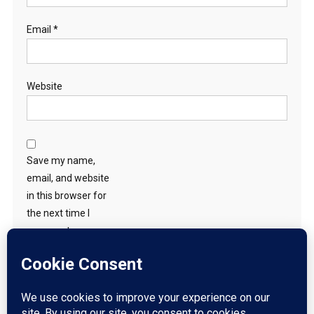
Email
*
Website
Save my name,
email, and website
in this browser for
the next time I
comment.