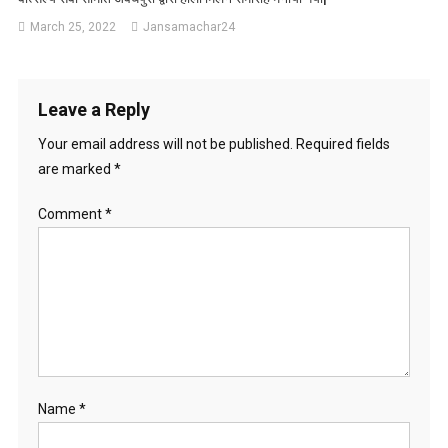
March 25, 2022
Jansamachar24
Leave a Reply
Your email address will not be published.
Required fields
are marked
*
Comment
*
Name
*