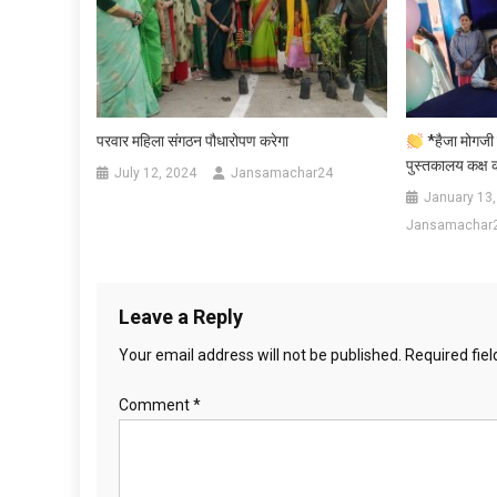
परवार महिला संगठन पौधारोपण करेगा
*हैजा मोगजी ब
पुस्तकालय कक्ष 
July 12, 2024
Jansamachar24
January 13,
Jansamachar
Leave a Reply
Your email address will not be published.
Required fie
Comment
*