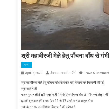
श्री महावीरजी मेले हेतु पाँचना बाँध से ग
राज्य
Jansamachar24
April 7, 2022
Leave A Commen
श्री महावीरजी मेले हेतु पाँचना बाँध से गंभीर नदी में पानी की निकासी की गई
श्रीमहावीरजी
पावन पुनीत तीर्थ श्री महावीरजी मेले के लिए पाँचना बाँध से गंभीर नदी हेत
इसकी शुरुआत की। यह मेला 11 से 17 अप्रैल तक आहूत होगा
नदी के तट पर जलाभिषेक किए जाने की परंपरा है